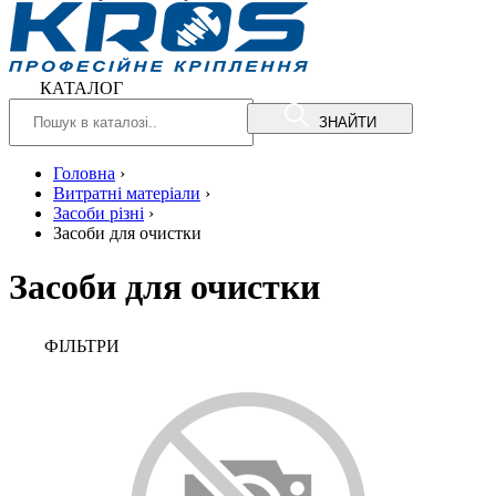
КАТАЛОГ
ЗНАЙТИ
Головна
›
Витратні матеріали
›
Засоби різні
›
Засоби для очистки
Засоби для очистки
ФIЛЬТРИ