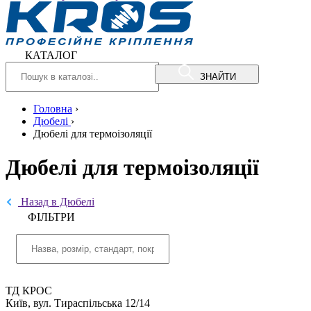
КАТАЛОГ
ЗНАЙТИ
Головна
›
Дюбелі
›
Дюбелі для термоізоляції
Дюбелі для термоізоляції
Назад в Дюбелі
ФIЛЬТРИ
ТД КРОС
Київ, вул. Тираспільська 12/14